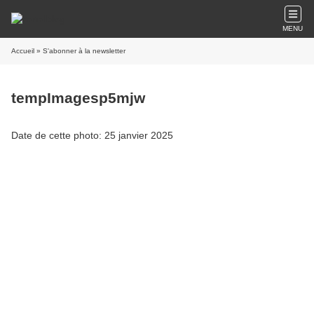
MENU
Accueil
» S'abonner à la newsletter
tempImagesp5mjw
Date de cette photo: 25 janvier 2025