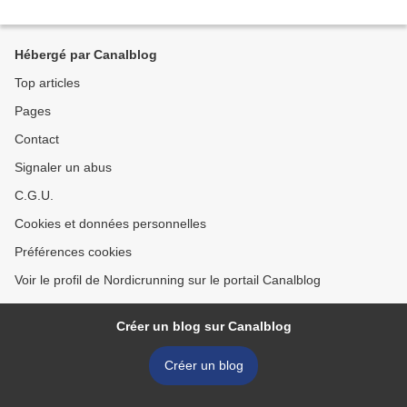
Hébergé par Canalblog
Top articles
Pages
Contact
Signaler un abus
C.G.U.
Cookies et données personnelles
Préférences cookies
Voir le profil de Nordicrunning sur le portail Canalblog
Créer un blog sur Canalblog
Créer un blog