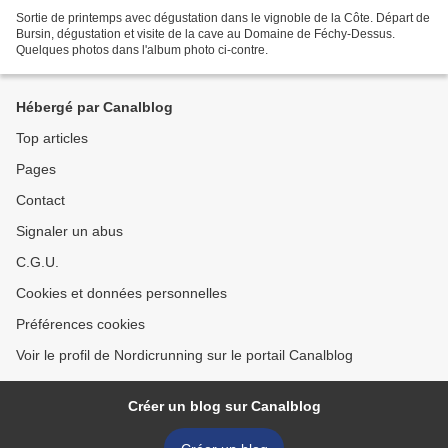
Sortie de printemps avec dégustation dans le vignoble de la Côte. Départ de
Bursin, dégustation et visite de la cave au Domaine de Féchy-Dessus.
Quelques photos dans l'album photo ci-contre.
Hébergé par Canalblog
Top articles
Pages
Contact
Signaler un abus
C.G.U.
Cookies et données personnelles
Préférences cookies
Voir le profil de Nordicrunning sur le portail Canalblog
Créer un blog sur Canalblog