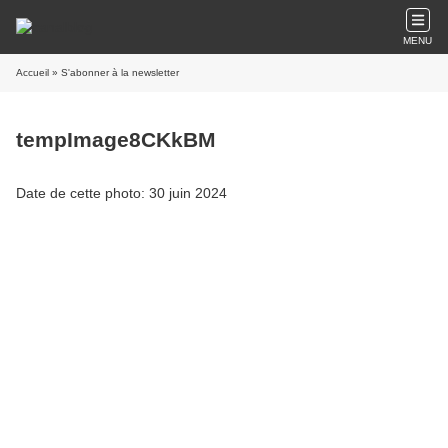
MENU
Accueil
» S'abonner à la newsletter
tempImage8CKkBM
Date de cette photo: 30 juin 2024