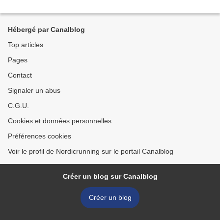
Hébergé par Canalblog
Top articles
Pages
Contact
Signaler un abus
C.G.U.
Cookies et données personnelles
Préférences cookies
Voir le profil de Nordicrunning sur le portail Canalblog
Créer un blog sur Canalblog
Créer un blog