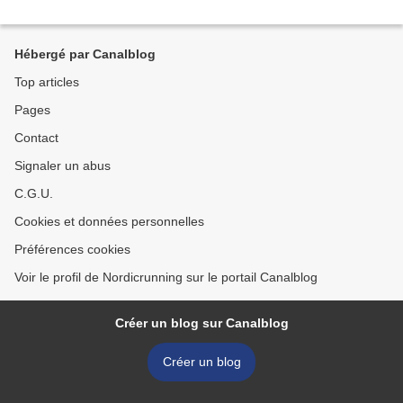
Hébergé par Canalblog
Top articles
Pages
Contact
Signaler un abus
C.G.U.
Cookies et données personnelles
Préférences cookies
Voir le profil de Nordicrunning sur le portail Canalblog
Créer un blog sur Canalblog
Créer un blog