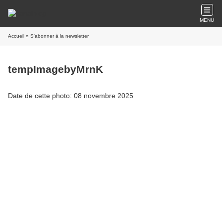
MENU
Accueil
» S'abonner à la newsletter
tempImagebyMrnK
Date de cette photo: 08 novembre 2025