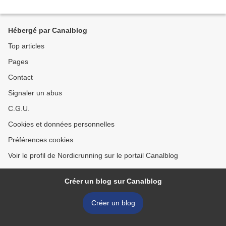
Hébergé par Canalblog
Top articles
Pages
Contact
Signaler un abus
C.G.U.
Cookies et données personnelles
Préférences cookies
Voir le profil de Nordicrunning sur le portail Canalblog
Créer un blog sur Canalblog
Créer un blog